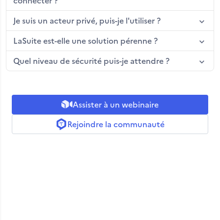
connecter ?
Je suis un acteur privé, puis-je l'utiliser ?
LaSuite est-elle une solution pérenne ?
Quel niveau de sécurité puis-je attendre ?
Assister à un webinaire
Rejoindre la communauté