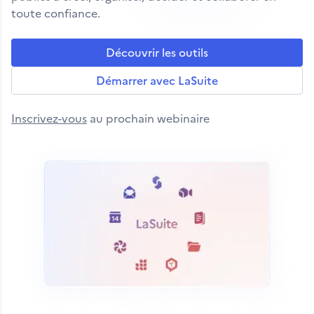
toute confiance.
Découvrir les outils
Démarrer avec LaSuite
Inscrivez-vous
au prochain webinaire