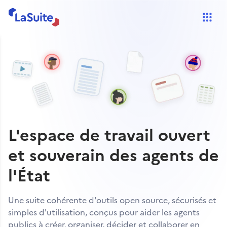
LaSuite
L'espace de travail ouvert
et souverain des agents de
l'État
Une suite cohérente d'outils open source, sécurisés et
simples d'utilisation, conçus pour aider les agents
publics à créer, organiser, décider et collaborer en