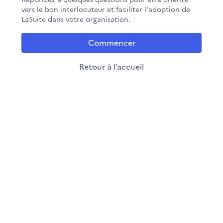
vers le bon interlocuteur et faciliter l'adoption de
LaSuite dans votre organisation.
Commencer
Retour à l’accueil