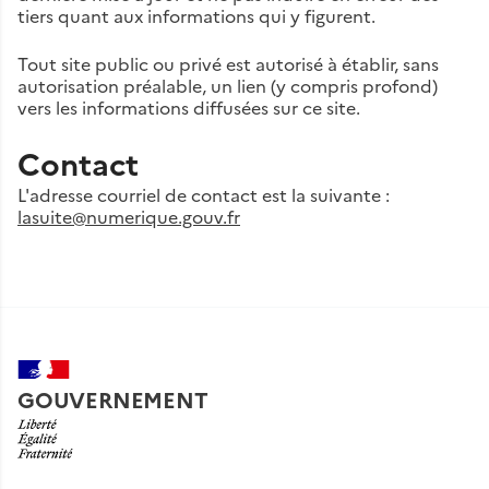
tiers quant aux informations qui y figurent.
Tout site public ou privé est autorisé à établir, sans
autorisation préalable, un lien (y compris profond)
vers les informations diffusées sur ce site.
Contact
L'adresse courriel de contact est la suivante :
lasuite@numerique.gouv.fr
GOUVERNEMENT