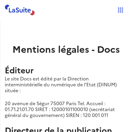
Mentions légales - Docs
Éditeur
Le site Docs est édité par la Direction
interministérielle du numérique de l'Etat (DINUM)
située :
20 avenue de Ségur 75007 Paris Tel. Accueil :
01.71.21.01.70 SIRET : 12000101100010 (secrétariat
général du gouvernement) SIREN : 120 001 011
Directeur de la publication