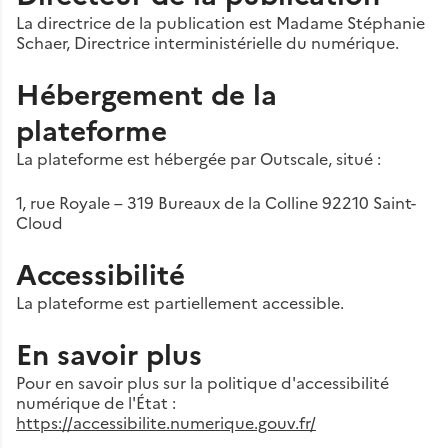
La directrice de la publication est Madame Stéphanie
Schaer, Directrice interministérielle du numérique.
Hébergement de la
plateforme
La plateforme est hébergée par Outscale, situé :
1, rue Royale – 319 Bureaux de la Colline 92210 Saint-
Cloud
Accessibilité
La plateforme est partiellement accessible.
En savoir plus
Pour en savoir plus sur la politique d'accessibilité
numérique de l'État :
https://accessibilite.numerique.gouv.fr/