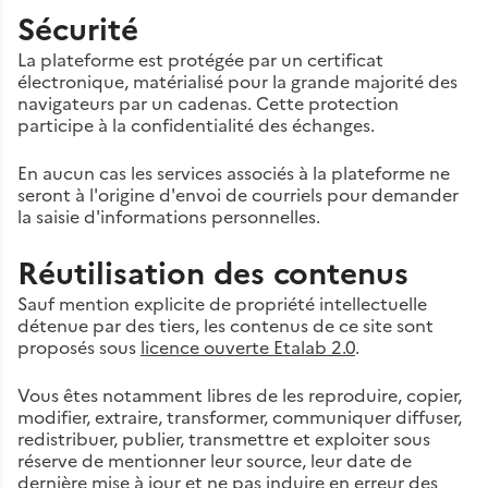
Sécurité
La plateforme est protégée par un certificat
électronique, matérialisé pour la grande majorité des
navigateurs par un cadenas. Cette protection
participe à la confidentialité des échanges.
En aucun cas les services associés à la plateforme ne
seront à l'origine d'envoi de courriels pour demander
la saisie d'informations personnelles.
Réutilisation des contenus
Sauf mention explicite de propriété intellectuelle
détenue par des tiers, les contenus de ce site sont
proposés sous
licence ouverte Etalab 2.0
.
Vous êtes notamment libres de les reproduire, copier,
modifier, extraire, transformer, communiquer diffuser,
redistribuer, publier, transmettre et exploiter sous
réserve de mentionner leur source, leur date de
dernière mise à jour et ne pas induire en erreur des